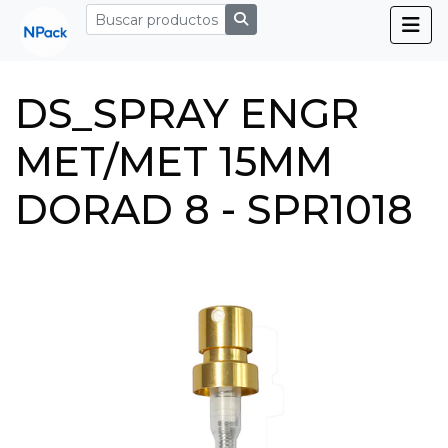
DS_SPRAY ENGR
MET/MET 15MM
DORAD 8 - SPR1018