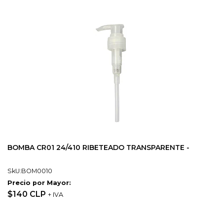
BOMBA CR01 24/410 RIBETEADO TRANSPARENTE -
SkU:BOM0010
Precio por Mayor:
$140 CLP
+ IVA