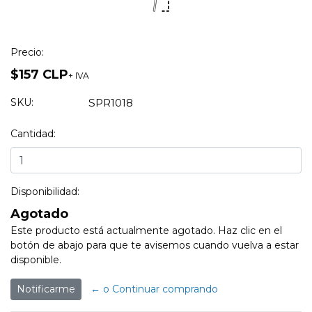
Precio:
$157 CLP
+ IVA
SKU:
SPR1018
Cantidad:
Disponibilidad:
Agotado
Este producto está actualmente agotado. Haz clic en el
botón de abajo para que te avisemos cuando vuelva a estar
disponible.
Notificarme
← o Continuar comprando