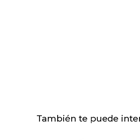
También te puede inter