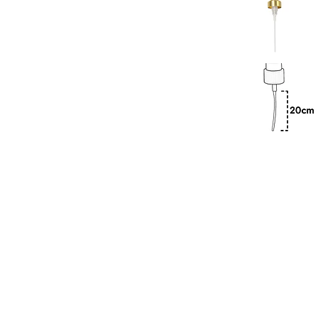
Previous