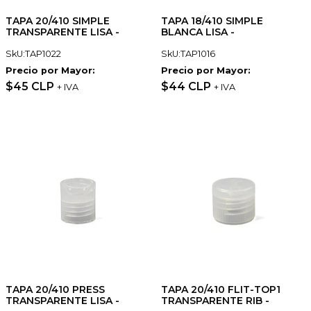
TAPA 20/410 SIMPLE
TAPA 18/410 SIMPLE
TRANSPARENTE LISA -
BLANCA LISA -
SkU:TAP1022
SkU:TAP1016
Precio por Mayor:
Precio por Mayor:
$45 CLP
$44 CLP
+ IVA
+ IVA
TAPA 20/410 PRESS
TAPA 20/410 FLIT-TOP1
TRANSPARENTE LISA -
TRANSPARENTE RIB -