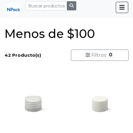
Menos de $100
0
42 Producto(s)
Filtros