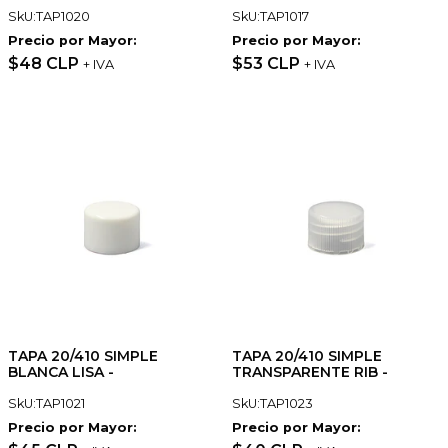
SkU:TAP1020
SkU:TAP1017
Precio por Mayor:
Precio por Mayor:
$48 CLP
$53 CLP
+ IVA
+ IVA
TAPA 20/410 SIMPLE
TAPA 20/410 SIMPLE
BLANCA LISA -
TRANSPARENTE RIB -
SkU:TAP1021
SkU:TAP1023
Precio por Mayor:
Precio por Mayor: